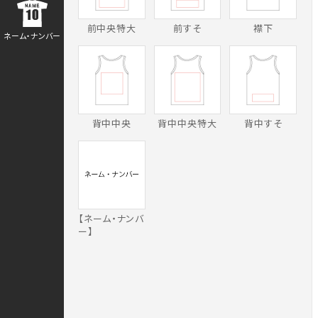
ネーム・ナンバー